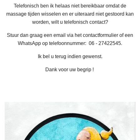
Telefonisch ben ik helaas niet bereikbaar omdat de
massage tijden wisselen en er uiteraard niet gestoord kan
worden, wilt u telefonisch contact?
Stuur dan graag een email via het contactformulier of een
WhatsApp op telefoonnummer: 06 - 27422545.
Ik
bel u terug indien gewenst.
Dank voor uw begrip !