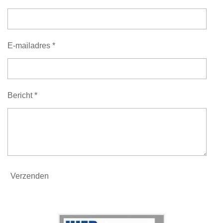
E-mailadres *
Bericht *
Verzenden